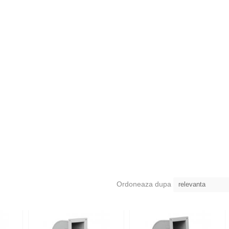
Ordoneaza dupa