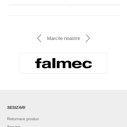
Marcile noastre
SESIZARI
Returnare produs
Service