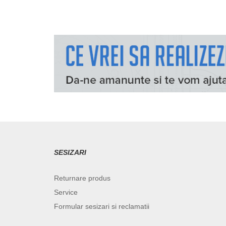
SESIZARI
Returnare produs
Service
Formular sesizari si reclamatii