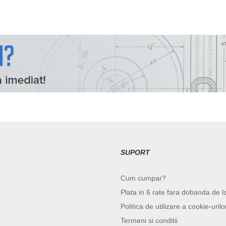
SUPORT
Cum cumpar?
Plata in 6 rate fara dobanda de l
Politica de utilizare a cookie-urilo
Termeni si conditii