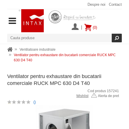
Despre noi
Contact
(0)
Ventilatoare industriale
Ventilator pentru exhaustare din bucatarii comerciale RUCK MPC
630 D4 T40
Ventilator pentru exhaustare din bucatarii
comerciale RUCK MPC 630 D4 T40
Cod produs 157241
Wishlist
Alerta de pret
()