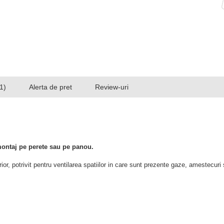
1)
Alerta de pret
Review-uri
ontaj pe perete sau pe panou.
ior, potrivit pentru ventilarea spatiilor in care sunt prezente gaze, amestecuri