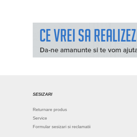
SESIZARI
Returnare produs
Service
Formular sesizari si reclamatii