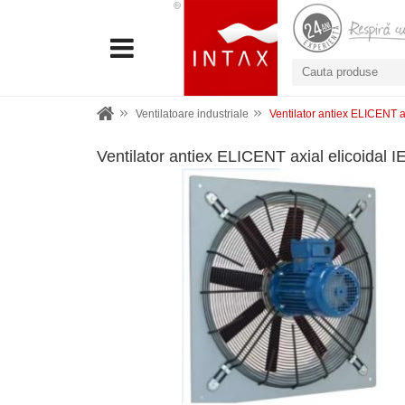
Ventilatoare industriale
Ventilator antiex ELICENT 
Ventilator antiex ELICENT axial elicoidal