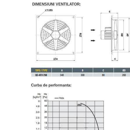
DIMENSIUNI VENTILATOR:
Curba de performanta: