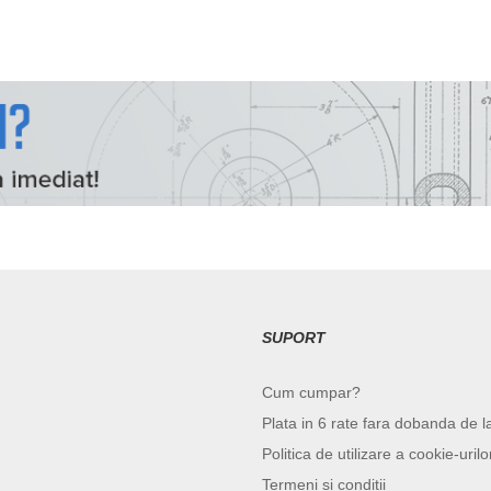
SUPORT
Cum cumpar?
Plata in 6 rate fara dobanda de l
Politica de utilizare a cookie-urilo
Termeni si conditii