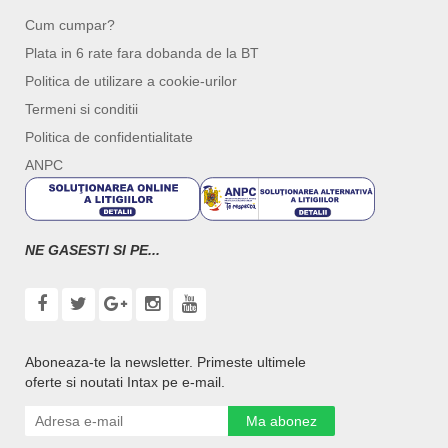
Cum cumpar?
Plata in 6 rate fara dobanda de la BT
Politica de utilizare a cookie-urilor
Termeni si conditii
Politica de confidentialitate
ANPC
NE GASESTI SI PE...
Aboneaza-te la newsletter. Primeste ultimele
oferte si noutati Intax pe e-mail.
Ma abonez