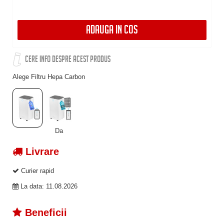
ADAUGA IN COS
CERE INFO DESPRE ACEST PRODUS
Alege Filtru Hepa Carbon
Da
Livrare
Curier rapid
La data: 11.08.2026
Beneficii