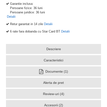
Garantie inclusa:
Persoane fizice: 36 luni
Persoane juridice: 36 luni
Detalii
Retur garantat in 14 zile
Detalii
6 rate fara dobanda cu Star Card BT
Detalii
Descriere
Caracteristici
Documente (1)
Alerta de pret
Review-uri (4)
Accesorii (2)