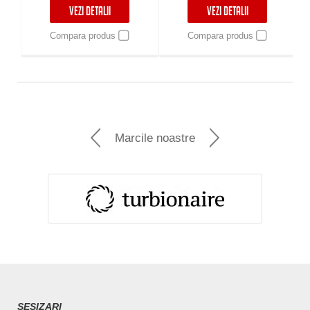
VEZI DETALII
VEZI DETALII
Compara produs
Compara produs
Marcile noastre
SESIZARI