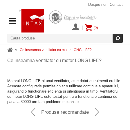
Despre noi
Contact
(0)
Ce inseamna ventilator cu motor LONG LIFE?
Ce inseamna ventilator cu motor LONG LIFE?
Motorul LONG LIFE al unui ventilator, este dotat cu rulmenti cu bile.
Aceasta configuratie permite chiar o utilizare continua a aparatului,
asigurand o functionare eficienta si silentioasa in timp. Ventilatorul
cu motor LONG LIFE este testat pentru o functionare continua de
pana la 30000 ore fara probleme mecanice.
Produse recomandate