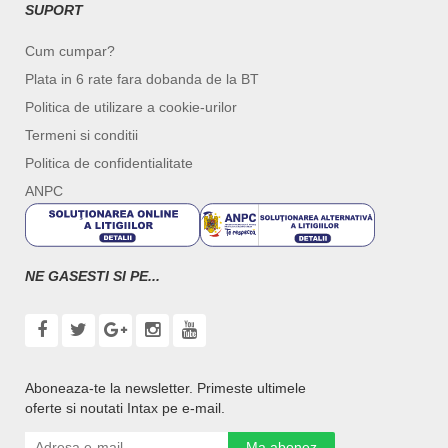
SUPORT
Cum cumpar?
Plata in 6 rate fara dobanda de la BT
Politica de utilizare a cookie-urilor
Termeni si conditii
Politica de confidentialitate
ANPC
NE GASESTI SI PE...
Aboneaza-te la newsletter. Primeste ultimele
oferte si noutati Intax pe e-mail.
Ma abonez