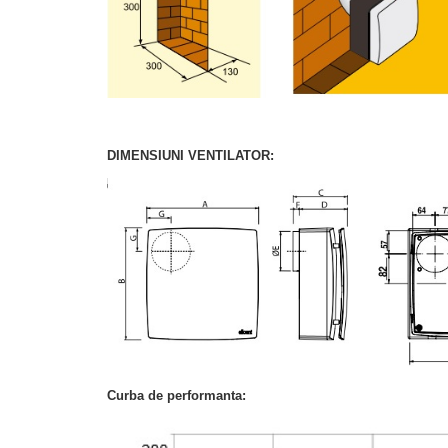
DIMENSIUNI VENTILATOR:
Curba de performanta: