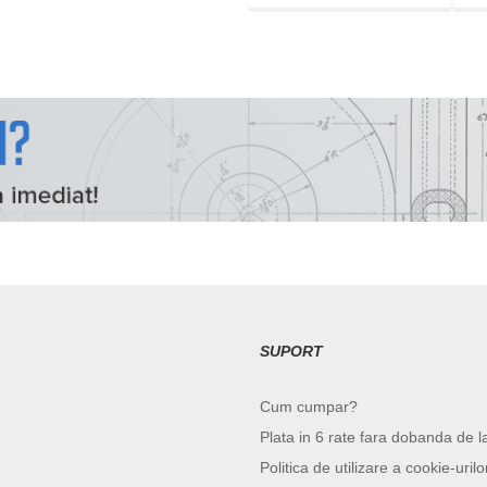
SUPORT
Cum cumpar?
Plata in 6 rate fara dobanda de l
Politica de utilizare a cookie-urilo