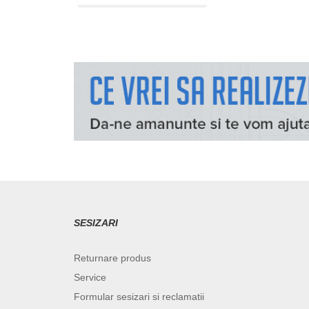
SESIZARI
Returnare produs
Service
Formular sesizari si reclamatii