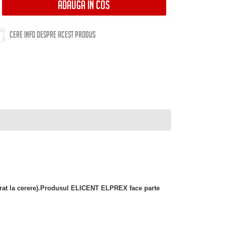
ADAUGA IN COS
CERE INFO DESPRE ACEST PRODUS
trat la cerere).Produsul ELICENT ELPREX face parte