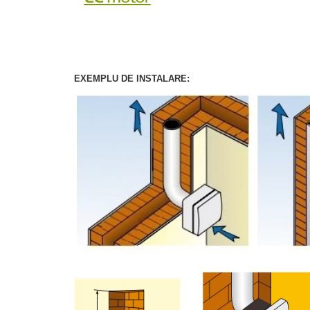
EXEMPLU DE INSTALARE: