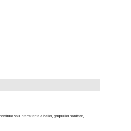
ontinua sau intermitenta a bailor, grupurilor sanitare,