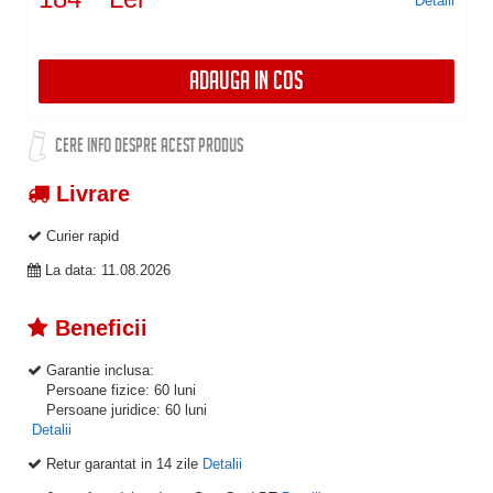
Detalii
ADAUGA IN COS
CERE INFO DESPRE ACEST PRODUS
Livrare
Curier rapid
La data: 11.08.2026
Beneficii
Garantie inclusa:
Persoane fizice: 60 luni
Persoane juridice: 60 luni
Detalii
Retur garantat in 14 zile
Detalii