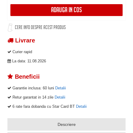
ADAUGA IN COS
CERE INFO DESPRE ACEST PRODUS
Livrare
Curier rapid
La data: 11.08.2026
Beneficii
Garantie inclusa:
60 luni
Detalii
Retur garantat in 14 zile
Detalii
6 rate fara dobanda cu Star Card BT
Detalii
Descriere