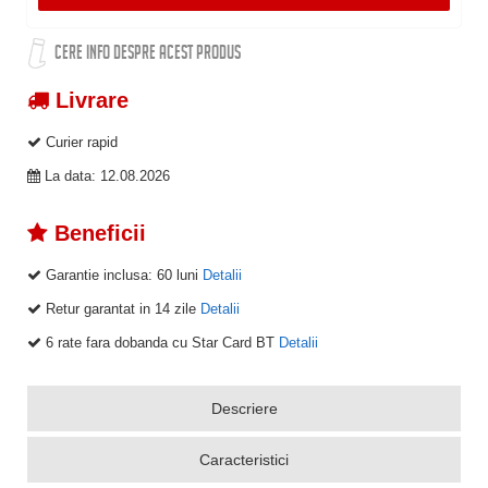
CERE INFO DESPRE ACEST PRODUS
Livrare
Curier rapid
La data: 12.08.2026
Beneficii
Garantie inclusa:
60 luni
Detalii
Retur garantat in 14 zile
Detalii
6 rate fara dobanda cu Star Card BT
Detalii
Descriere
Caracteristici