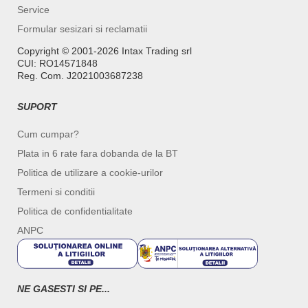
Service
Formular sesizari si reclamatii
Copyright ©️ 2001-2026 Intax Trading srl
CUI: RO14571848
Reg. Com. J2021003687238
SUPORT
Cum cumpar?
Plata in 6 rate fara dobanda de la BT
Politica de utilizare a cookie-urilor
Termeni si conditii
Politica de confidentialitate
ANPC
NE GASESTI SI PE...