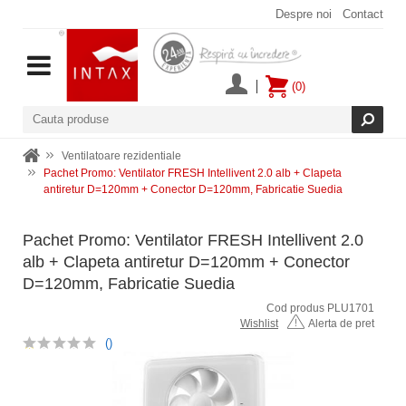
Despre noi
Contact
(0)
Ventilatoare rezidentiale
Pachet Promo: Ventilator FRESH Intellivent 2.0 alb + Clapeta
antiretur D=120mm + Conector D=120mm, Fabricatie Suedia
Pachet Promo: Ventilator FRESH Intellivent 2.0
alb + Clapeta antiretur D=120mm + Conector
D=120mm, Fabricatie Suedia
Cod produs PLU1701
Wishlist
Alerta de pret
()