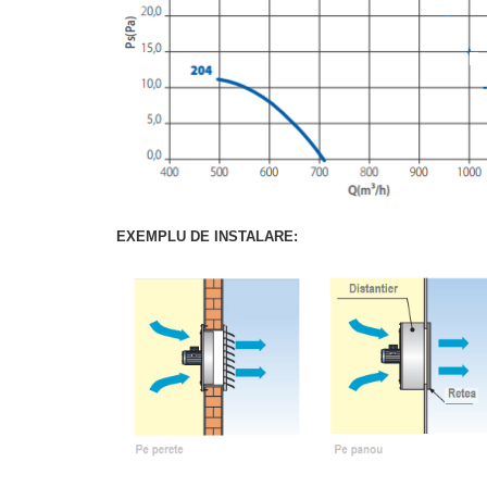
EXEMPLU DE INSTALARE: