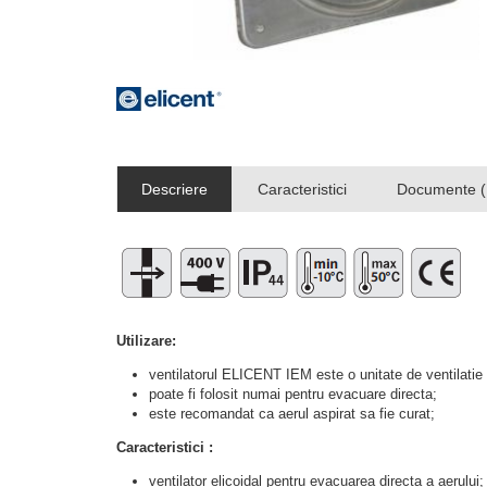
Descriere
Caracteristici
Documente (
Utilizare:
ventilatorul ELICENT IEM este o unitate de ventilatie 
poate fi folosit numai pentru evacuare directa;
este recomandat ca aerul aspirat sa fie curat;
Caracteristici :
ventilator elicoidal pentru evacuarea directa a aerului;