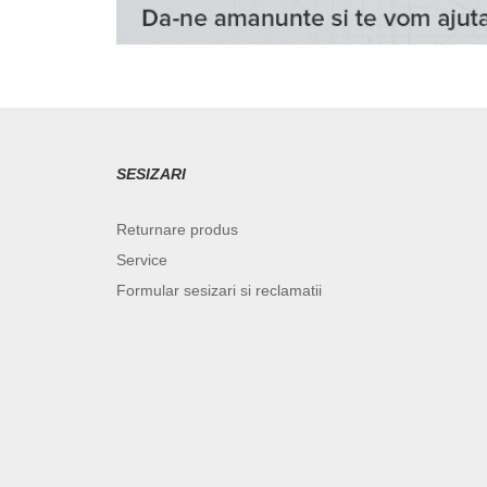
SESIZARI
Returnare produs
Service
Formular sesizari si reclamatii