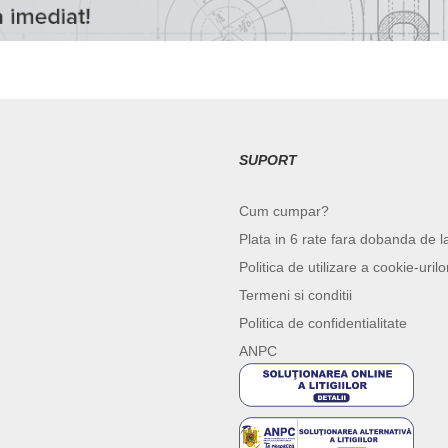
SUPORT
Cum cumpar?
Plata in 6 rate fara dobanda de l
Politica de utilizare a cookie-urilo
Termeni si conditii
Politica de confidentialitate
ANPC