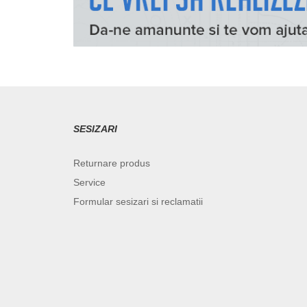
SESIZARI
Returnare produs
Service
Formular sesizari si reclamatii