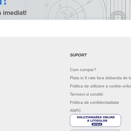
SUPORT
Cum cumpar?
Plata in 6 rate fara dobanda de l
Politica de utilizare a cookie-urilo
Termeni si conditii
Politica de confidentialitate
ANPC