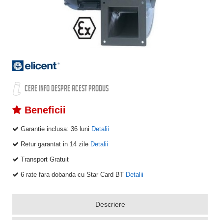
CERE INFO DESPRE ACEST PRODUS
Beneficii
Garantie inclusa:
36 luni
Detalii
Retur garantat in 14 zile
Detalii
Transport Gratuit
6 rate fara dobanda cu Star Card BT
Detalii
Descriere