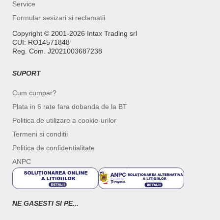
Service
Formular sesizari si reclamatii
Copyright ©️ 2001-2026 Intax Trading srl
CUI: RO14571848
Reg. Com. J2021003687238
SUPORT
Cum cumpar?
Plata in 6 rate fara dobanda de la BT
Politica de utilizare a cookie-urilor
Termeni si conditii
Politica de confidentialitate
ANPC
NE GASESTI SI PE...