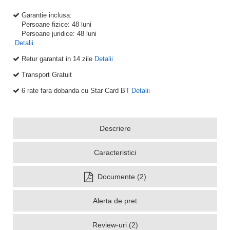
Garantie inclusa:
Persoane fizice: 48 luni
Persoane juridice: 48 luni
Detalii
Retur garantat in 14 zile
Detalii
Transport Gratuit
6 rate fara dobanda cu Star Card BT
Detalii
Descriere
Caracteristici
Documente (2)
Alerta de pret
Review-uri (2)