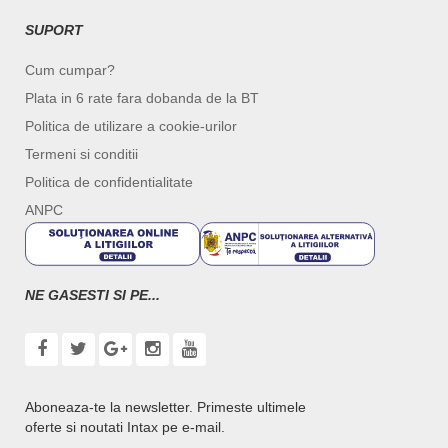
SUPORT
Cum cumpar?
Plata in 6 rate fara dobanda de la BT
Politica de utilizare a cookie-urilor
Termeni si conditii
Politica de confidentialitate
ANPC
NE GASESTI SI PE...
Aboneaza-te la newsletter. Primeste ultimele
oferte si noutati Intax pe e-mail.