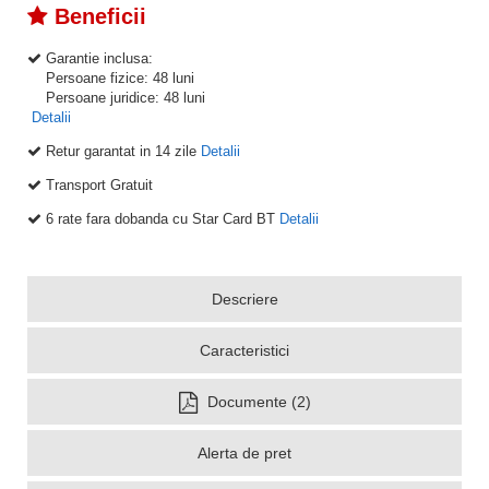
Beneficii
Garantie inclusa:
Persoane fizice: 48 luni
Persoane juridice: 48 luni
Detalii
Retur garantat in 14 zile
Detalii
Transport Gratuit
6 rate fara dobanda cu Star Card BT
Detalii
Descriere
Caracteristici
Documente (2)
Alerta de pret