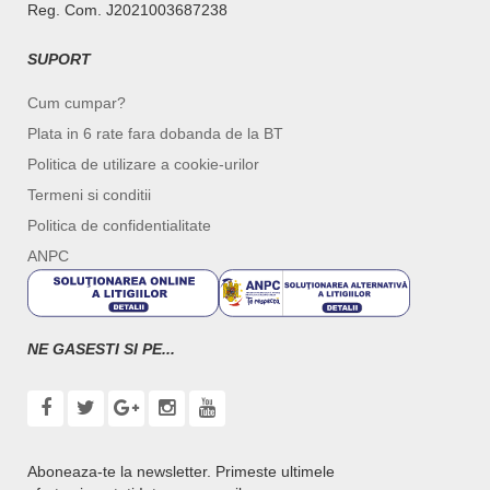
Reg. Com. J2021003687238
SUPORT
Cum cumpar?
Plata in 6 rate fara dobanda de la BT
Politica de utilizare a cookie-urilor
Termeni si conditii
Politica de confidentialitate
ANPC
NE GASESTI SI PE...
Aboneaza-te la newsletter. Primeste ultimele