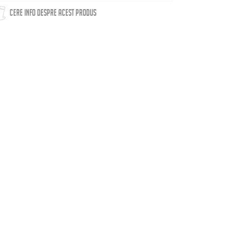
CERE INFO DESPRE ACEST PRODUS