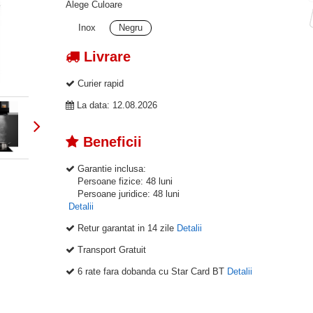
Alege Culoare
Inox
Negru
Livrare
Curier rapid
La data: 12.08.2026
Beneficii
Garantie inclusa:
Persoane fizice: 48 luni
Persoane juridice: 48 luni
Detalii
Retur garantat in 14 zile
Detalii
Transport Gratuit
6 rate fara dobanda cu Star Card BT
Detalii