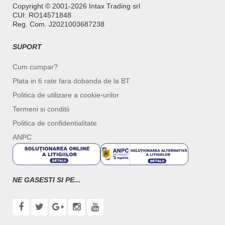
Copyright ©️ 2001-2026 Intax Trading srl
CUI: RO14571848
Reg. Com. J2021003687238
SUPORT
Cum cumpar?
Plata in 6 rate fara dobanda de la BT
Politica de utilizare a cookie-urilor
Termeni si conditii
Politica de confidentialitate
ANPC
NE GASESTI SI PE...