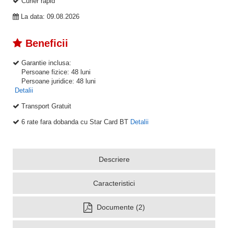
Curier rapid
La data: 09.08.2026
Beneficii
Garantie inclusa:
Persoane fizice: 48 luni
Persoane juridice: 48 luni
Detalii
Transport Gratuit
6 rate fara dobanda cu Star Card BT
Detalii
Descriere
Caracteristici
Documente (2)