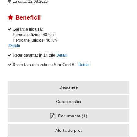
La data: 12.08.2026
Beneficii
Garantie inclusa:
Persoane fizice: 48 luni
Persoane juridice: 48 luni
Detalii
Retur garantat in 14 zile
Detalii
6 rate fara dobanda cu Star Card BT
Detalii
Descriere
Caracteristici
Documente (1)
Alerta de pret