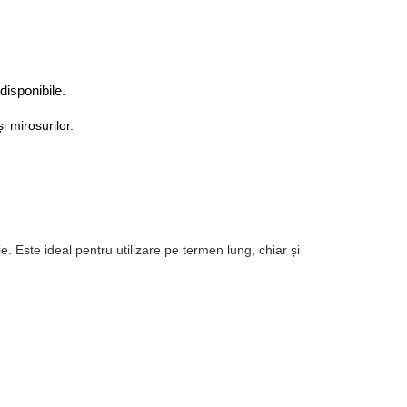
 disponibile.
i mirosurilor.
. Este ideal pentru utilizare pe termen lung, chiar și