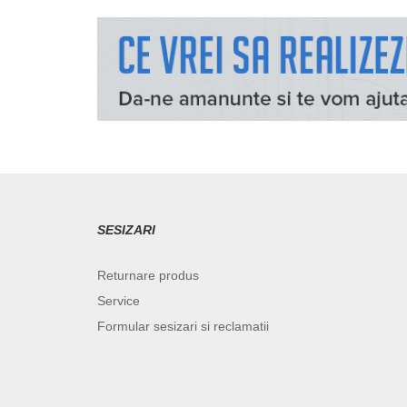
SESIZARI
Returnare produs
Service
Formular sesizari si reclamatii