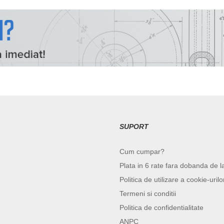
SUPORT
Cum cumpar?
Plata in 6 rate fara dobanda de l
Politica de utilizare a cookie-urilo
Termeni si conditii
Politica de confidentialitate
ANPC