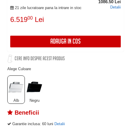
1086.50 Lei
Detalii
21 zile lucratoare pana la intrare in stoc
6.519
00
Lei
ADAUGA IN COS
CERE INFO DESPRE ACEST PRODUS
Alege Culoare
Alb
Negru
Beneficii
Garantie inclusa:
60 luni
Detalii