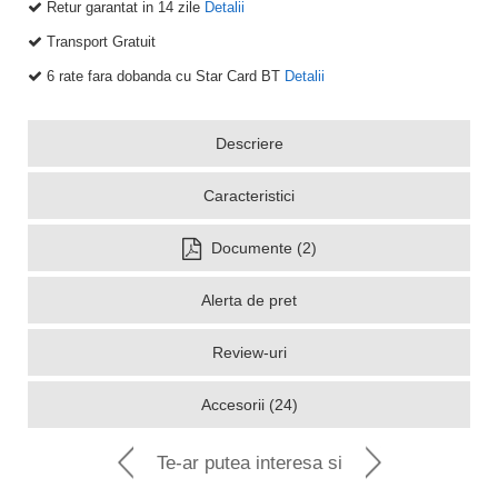
Retur garantat in 14 zile
Detalii
Transport Gratuit
6 rate fara dobanda cu Star Card BT
Detalii
Descriere
Caracteristici
Documente (2)
Alerta de pret
Review-uri
Accesorii (24)
Te-ar putea interesa si