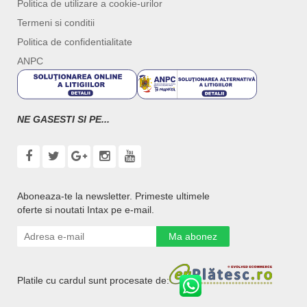
Politica de utilizare a cookie-urilor
Termeni si conditii
Politica de confidentialitate
ANPC
NE GASESTI SI PE...
Aboneaza-te la newsletter. Primeste ultimele
oferte si noutati Intax pe e-mail.
Ma abonez
Platile cu cardul sunt procesate de: