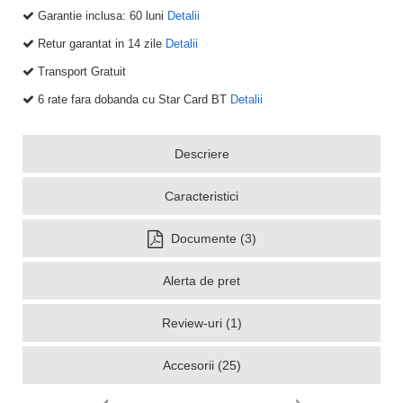
Garantie inclusa:
60 luni
Detalii
Retur garantat in 14 zile
Detalii
Transport Gratuit
6 rate fara dobanda cu Star Card BT
Detalii
Descriere
Caracteristici
Documente (3)
Alerta de pret
Review-uri (1)
Accesorii (25)