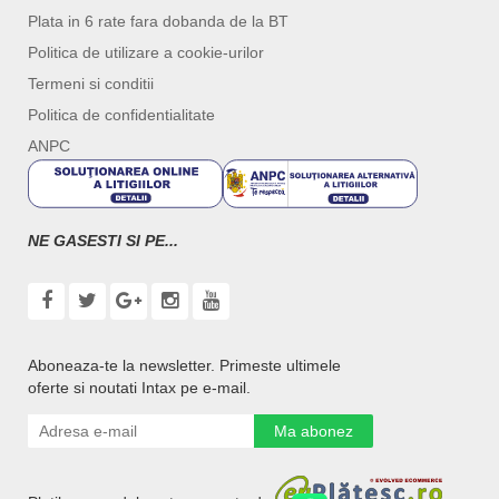
Plata in 6 rate fara dobanda de la BT
Politica de utilizare a cookie-urilor
Termeni si conditii
Politica de confidentialitate
ANPC
NE GASESTI SI PE...
Aboneaza-te la newsletter. Primeste ultimele
oferte si noutati Intax pe e-mail.
Ma abonez