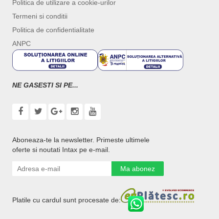
Politica de utilizare a cookie-urilor
Termeni si conditii
Politica de confidentialitate
ANPC
NE GASESTI SI PE...
Aboneaza-te la newsletter. Primeste ultimele
oferte si noutati Intax pe e-mail.
Ma abonez
Platile cu cardul sunt procesate de: