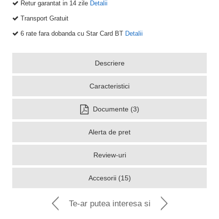
Retur garantat in 14 zile
Detalii
Transport Gratuit
6 rate fara dobanda cu Star Card BT
Detalii
Descriere
Caracteristici
Documente (3)
Alerta de pret
Review-uri
Accesorii (15)
Te-ar putea interesa si