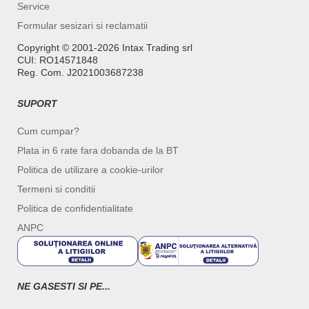
Service
Formular sesizari si reclamatii
Copyright ©️ 2001-2026 Intax Trading srl
CUI: RO14571848
Reg. Com. J2021003687238
SUPORT
Cum cumpar?
Plata in 6 rate fara dobanda de la BT
Politica de utilizare a cookie-urilor
Termeni si conditii
Politica de confidentialitate
ANPC
NE GASESTI SI PE...