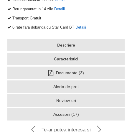
Retur garantat in 14 zile
Detalii
Transport Gratuit
6 rate fara dobanda cu Star Card BT
Detalii
Descriere
Caracteristici
Documente (3)
Alerta de pret
Review-uri
Accesorii (17)
Te-ar putea interesa si