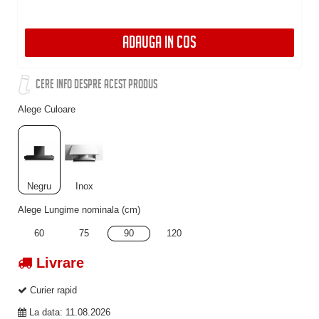
ADAUGA IN COS
CERE INFO DESPRE ACEST PRODUS
Alege Culoare
Negru
Inox
Alege Lungime nominala (cm)
60
75
90
120
Livrare
Curier rapid
La data: 11.08.2026