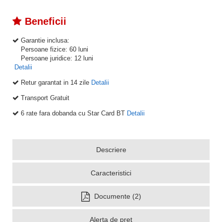
Beneficii
Garantie inclusa:
Persoane fizice: 60 luni
Persoane juridice: 12 luni
Detalii
Retur garantat in 14 zile
Detalii
Transport Gratuit
6 rate fara dobanda cu Star Card BT
Detalii
Descriere
Caracteristici
Documente (2)
Alerta de pret