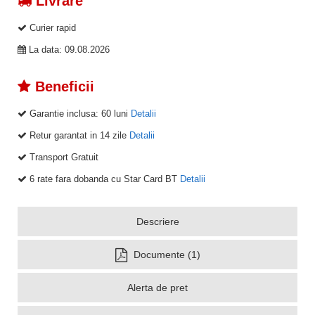
Livrare
Curier rapid
La data: 09.08.2026
Beneficii
Garantie inclusa:
60 luni
Detalii
Retur garantat in 14 zile
Detalii
Transport Gratuit
6 rate fara dobanda cu Star Card BT
Detalii
Descriere
Documente (1)
Alerta de pret