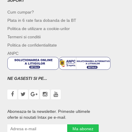
SUPORT
Cum cumpar?
Plata in 6 rate fara dobanda de la BT
Politica de utilizare a cookie-urilor
Termeni si conditii
Politica de confidentialitate
ANPC
NE GASESTI SI PE...
Aboneaza-te la newsletter. Primeste ultimele
oferte si noutati Intax pe e-mail.
Ma abonez