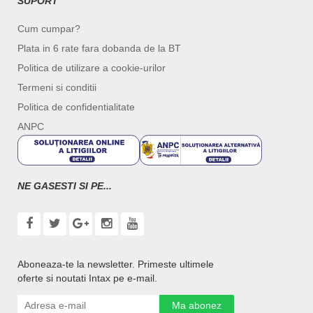
SUPORT
Cum cumpar?
Plata in 6 rate fara dobanda de la BT
Politica de utilizare a cookie-urilor
Termeni si conditii
Politica de confidentialitate
ANPC
NE GASESTI SI PE...
Aboneaza-te la newsletter. Primeste ultimele
oferte si noutati Intax pe e-mail.
Ma abonez