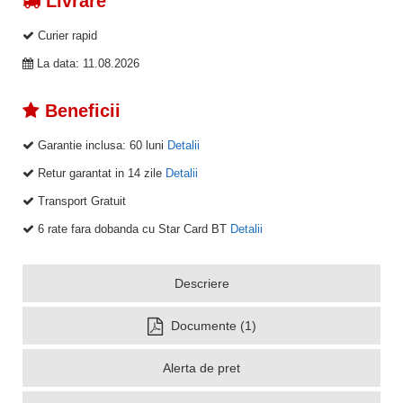
Livrare
Curier rapid
La data: 11.08.2026
Beneficii
Garantie inclusa:
60 luni
Detalii
Retur garantat in 14 zile
Detalii
Transport Gratuit
6 rate fara dobanda cu Star Card BT
Detalii
Descriere
Documente (1)
Alerta de pret