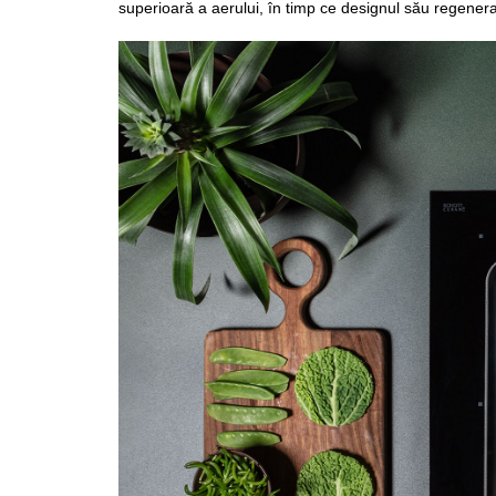
superioară a aerului, în timp ce designul său regenera