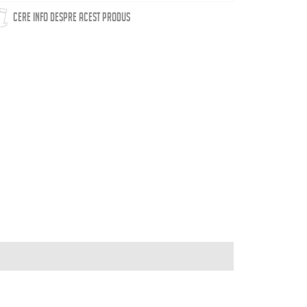
CERE INFO DESPRE ACEST PRODUS