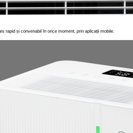
ces rapid și convenabil în orice moment, prin aplicații mobile.
