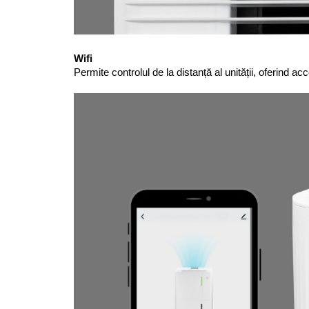
Permite controlul de la distanță al unității, oferind ac