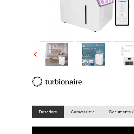
Descriere
Caracteristici
Documente (