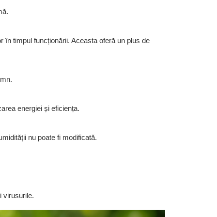
în timpul funcționării. Aceasta oferă un plus de 
 virusurile.