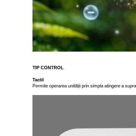
TIP CONTROL
