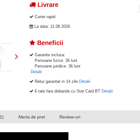
Livrare
Curier rapid
La data: 11.08.2026
Beneficii
Garantie inclusa:
Persoane fizice: 36 luni
Persoane juridice: 36 luni
Detalii
Retur garantat in 14 zile
Detalii
6 rate fara dobanda cu Star Card BT
Detalii
1)
Alerta de pret
Review-uri