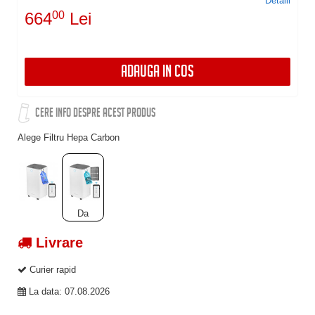
Detalii
664
00
Lei
ADAUGA IN COS
CERE INFO DESPRE ACEST PRODUS
Alege Filtru Hepa Carbon
Da
Livrare
Curier rapid
La data: 07.08.2026