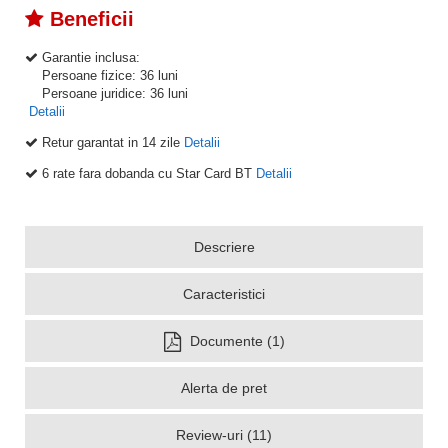
Beneficii
Garantie inclusa:
Persoane fizice: 36 luni
Persoane juridice: 36 luni
Detalii
Retur garantat in 14 zile
Detalii
6 rate fara dobanda cu Star Card BT
Detalii
Descriere
Caracteristici
Documente (1)
Alerta de pret
Review-uri (11)