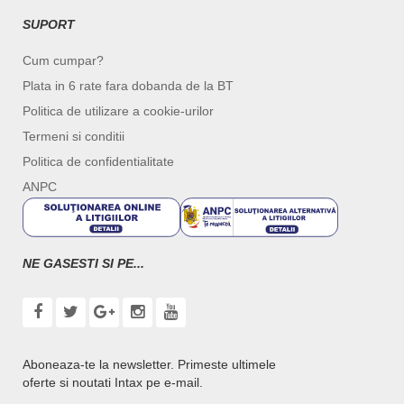
SUPORT
Cum cumpar?
Plata in 6 rate fara dobanda de la BT
Politica de utilizare a cookie-urilor
Termeni si conditii
Politica de confidentialitate
ANPC
NE GASESTI SI PE...
Aboneaza-te la newsletter. Primeste ultimele
oferte si noutati Intax pe e-mail.