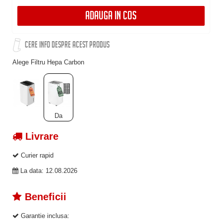
ADAUGA IN COS
CERE INFO DESPRE ACEST PRODUS
Alege Filtru Hepa Carbon
Da
Livrare
Curier rapid
La data: 12.08.2026
Beneficii
Garantie inclusa: