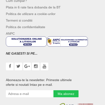
Cum cumpar?
Plata in 6 rate fara dobanda de la BT
Politica de utilizare a cookie-urilor
Termeni si conditii
Politica de confidentialitate
ANPC
NE GASESTI SI PE...
Aboneaza-te la newsletter. Primeste ultimele
oferte si noutati Intax pe e-mail.
Ma abonez