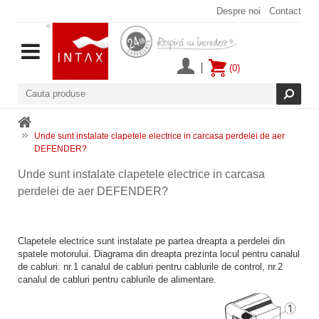
Despre noi
Contact
(0)
Unde sunt instalate clapetele electrice in carcasa perdelei de aer
DEFENDER?
Unde sunt instalate clapetele electrice in carcasa
perdelei de aer DEFENDER?
Clapetele electrice sunt instalate pe partea dreapta a perdelei din
spatele motorului. Diagrama din dreapta prezinta locul pentru canalul
de cabluri: nr.1 canalul de cabluri pentru cablurile de control, nr.2
canalul de cabluri pentru cablurile de alimentare.