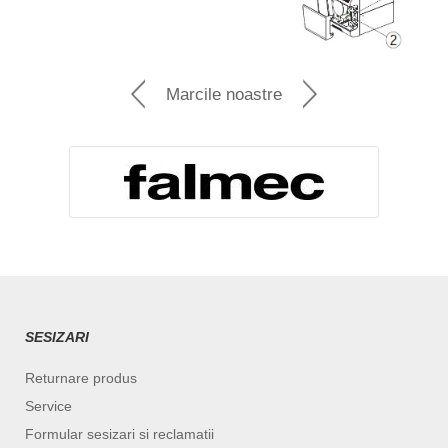
Marcile noastre
SESIZARI
Returnare produs
Service
Formular sesizari si reclamatii