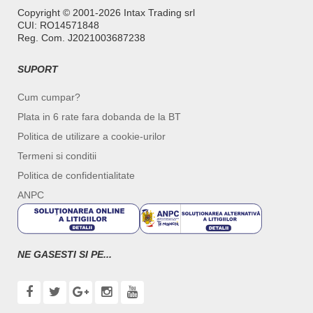
Copyright ©️ 2001-2026 Intax Trading srl
CUI: RO14571848
Reg. Com. J2021003687238
SUPORT
Cum cumpar?
Plata in 6 rate fara dobanda de la BT
Politica de utilizare a cookie-urilor
Termeni si conditii
Politica de confidentialitate
ANPC
NE GASESTI SI PE...