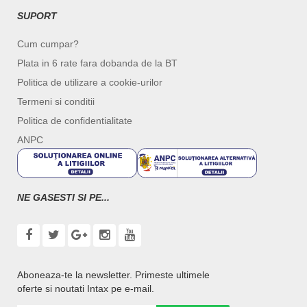
SUPORT
Cum cumpar?
Plata in 6 rate fara dobanda de la BT
Politica de utilizare a cookie-urilor
Termeni si conditii
Politica de confidentialitate
ANPC
NE GASESTI SI PE...
Aboneaza-te la newsletter. Primeste ultimele
oferte si noutati Intax pe e-mail.