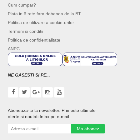
Cum cumpar?
Plata in 6 rate fara dobanda de la BT
Politica de utilizare a cookie-urilor
Termeni si conditii
Politica de confidentialitate
ANPC
NE GASESTI SI PE...
Aboneaza-te la newsletter. Primeste ultimele
oferte si noutati Intax pe e-mail.
Ma abonez