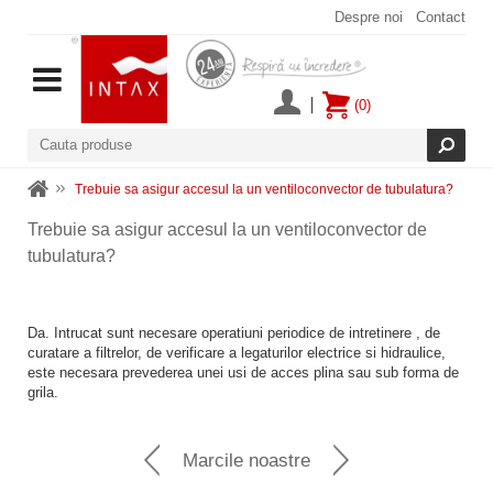
Despre noi
Contact
(0)
Trebuie sa asigur accesul la un ventiloconvector de tubulatura?
Trebuie sa asigur accesul la un ventiloconvector de
tubulatura?
Da. Intrucat sunt necesare operatiuni periodice de intretinere , de
curatare a filtrelor, de verificare a legaturilor electrice si hidraulice,
este necesara prevederea unei usi de acces plina sau sub forma de
grila.
Marcile noastre