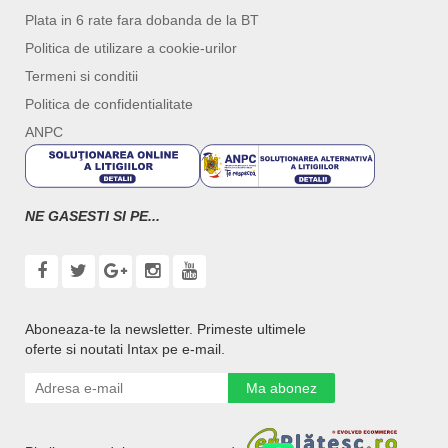
Plata in 6 rate fara dobanda de la BT
Politica de utilizare a cookie-urilor
Termeni si conditii
Politica de confidentialitate
ANPC
NE GASESTI SI PE...
Aboneaza-te la newsletter. Primeste ultimele
oferte si noutati Intax pe e-mail.
Ma abonez