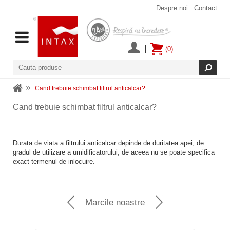
Despre noi
Contact
(0)
Cand trebuie schimbat filtrul anticalcar?
Cand trebuie schimbat filtrul anticalcar?
Durata de viata a filtrului anticalcar depinde de duritatea apei, de
gradul de utilizare a umidificatorului, de aceea nu se poate specifica
exact termenul de inlocuire.
Marcile noastre