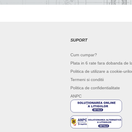
SUPORT
Cum cumpar?
Plata in 6 rate fara dobanda de l
Politica de utilizare a cookie-urilo
Termeni si conditii
Politica de confidentialitate
ANPC