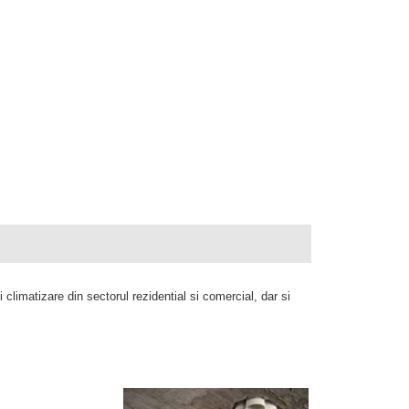
climatizare din sectorul rezidential si comercial, dar si