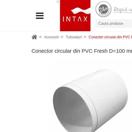
Accesorii
Tubulaturi
Conector circular din PV
Conector circular din PVC Fresh D=100 