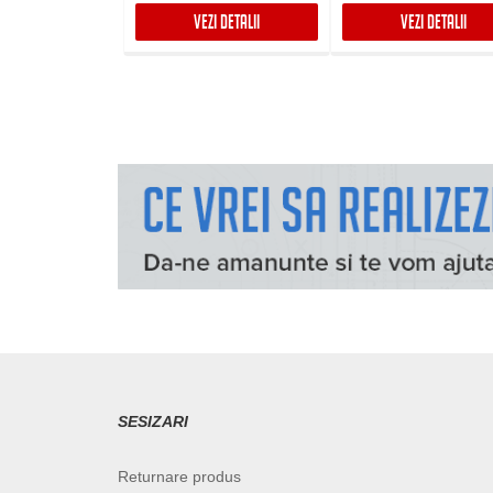
VEZI DETALII
VEZI DETALII
SESIZARI
Returnare produs