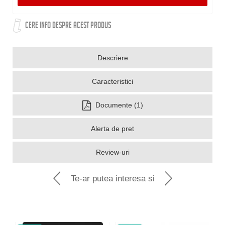
CERE INFO DESPRE ACEST PRODUS
Descriere
Caracteristici
Documente (1)
Alerta de pret
Review-uri
Te-ar putea interesa si