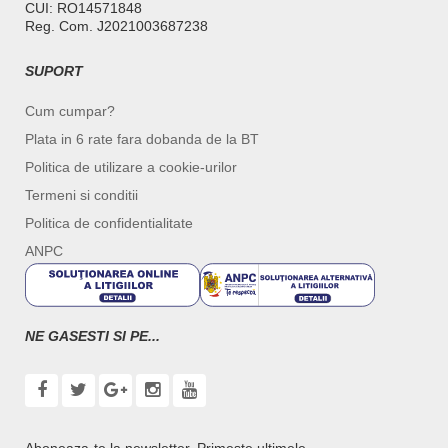
CUI: RO14571848
Reg. Com. J2021003687238
SUPORT
Cum cumpar?
Plata in 6 rate fara dobanda de la BT
Politica de utilizare a cookie-urilor
Termeni si conditii
Politica de confidentialitate
ANPC
NE GASESTI SI PE...