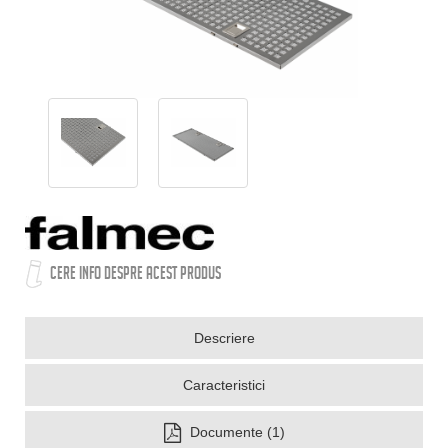
CERE INFO DESPRE ACEST PRODUS
Descriere
Caracteristici
Documente (1)