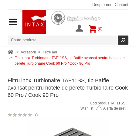
Despre noi
Contact
(0)
Accesorii
Filtre aer
Filtru inox Turbionaire TAF11SS, tip Baffle avansat pentru hotele de
perete Turbionaire Cook 60 Pro / Cook 90 Pro
Filtru inox Turbionaire TAF11SS, tip Baffle
avansat pentru hotele de perete Turbionaire Cook
60 Pro / Cook 90 Pro
Cod produs TAF11SS
Wishlist
Alerta de pret
()