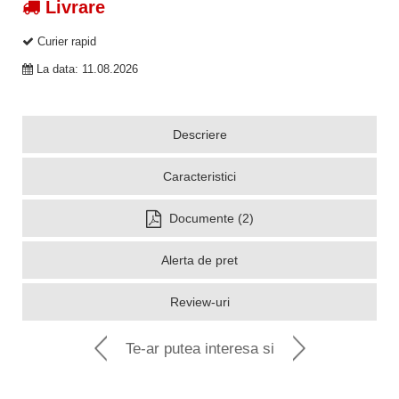
Livrare
Curier rapid
La data: 11.08.2026
Descriere
Caracteristici
Documente (2)
Alerta de pret
Review-uri
Te-ar putea interesa si