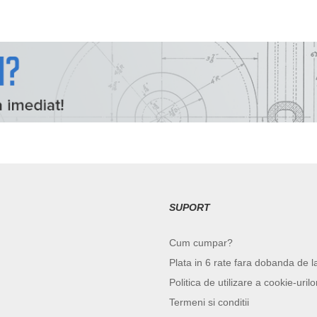
SUPORT
Cum cumpar?
Plata in 6 rate fara dobanda de l
Politica de utilizare a cookie-urilo
Termeni si conditii