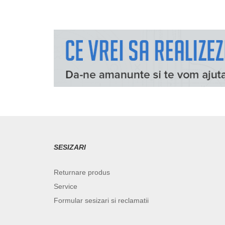
SESIZARI
Returnare produs
Service
Formular sesizari si reclamatii