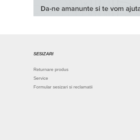
SESIZARI
Returnare produs
Service
Formular sesizari si reclamatii