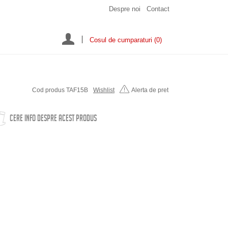
Despre noi
Contact
Cosul de cumparaturi
(0)
Cod produs TAF15B
Wishlist
Alerta de pret
CERE INFO DESPRE ACEST PRODUS