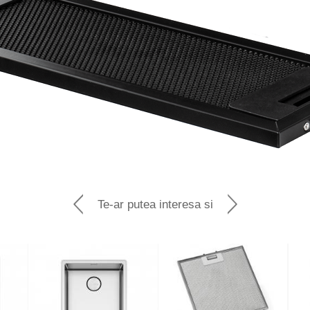
Te-ar putea interesa si