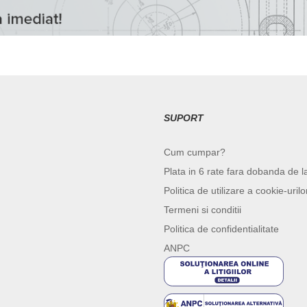
SUPORT
Cum cumpar?
Plata in 6 rate fara dobanda de l
Politica de utilizare a cookie-urilo
Termeni si conditii
Politica de confidentialitate
ANPC