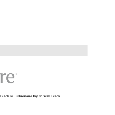
 Black si Turbionaire Ivy 85 Wall Black