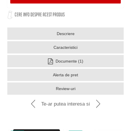
CERE INFO DESPRE ACEST PRODUS
Descriere
Caracteristici
Documente (1)
Alerta de pret
Review-uri
Te-ar putea interesa si