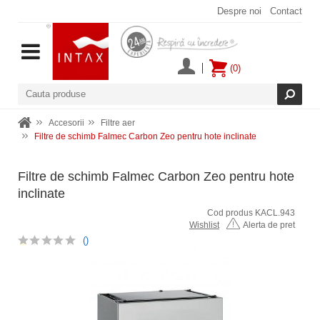
Despre noi
Contact
(0)
Accesorii
Filtre aer
Filtre de schimb Falmec Carbon Zeo pentru hote inclinate
Filtre de schimb Falmec Carbon Zeo pentru hote
inclinate
Cod produs KACL.943
Wishlist
Alerta de pret
()