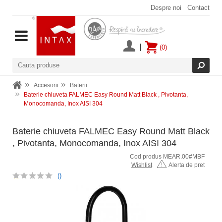
Despre noi
Contact
(0)
Accesorii
Baterii
Baterie chiuveta FALMEC Easy Round Matt Black , Pivotanta,
Monocomanda, Inox AISI 304
Baterie chiuveta FALMEC Easy Round Matt Black
, Pivotanta, Monocomanda, Inox AISI 304
Cod produs MEAR.00#MBF
Wishlist
Alerta de pret
()