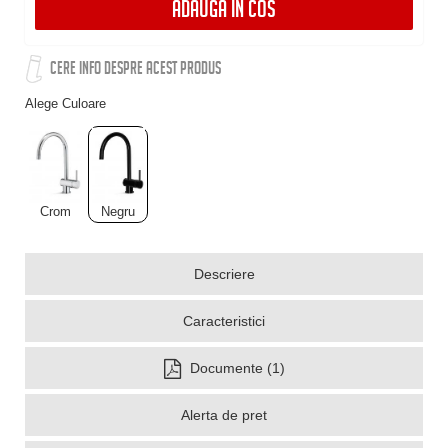
ADAUGA IN COS
CERE INFO DESPRE ACEST PRODUS
Alege Culoare
Crom
Negru
Descriere
Caracteristici
Documente (1)
Alerta de pret