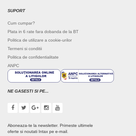
SUPORT
Cum cumpar?
Plata in 6 rate fara dobanda de la BT
Politica de utilizare a cookie-urilor
Termeni si conditii
Politica de confidentialitate
ANPC
NE GASESTI SI PE...
Aboneaza-te la newsletter. Primeste ultimele
oferte si noutati Intax pe e-mail.