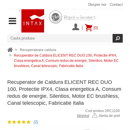
Despre noi
Contact
(0)
Recuperatoare caldura
Recuperator de Caldura ELICENT REC DUO 100, Protectie IPX4,
Clasa energetica A, Consum redus de energie, Silentios, Motor EC
brushless, Canal telescopic, Fabricatie Italia
Recuperator de Caldura ELICENT REC DUO
100, Protectie IPX4, Clasa energetica A, Consum
redus de energie, Silentios, Motor EC brushless,
Canal telescopic, Fabricatie Italia
Cod produs 2RC1100
Wishlist
Alerta de pret
(2)