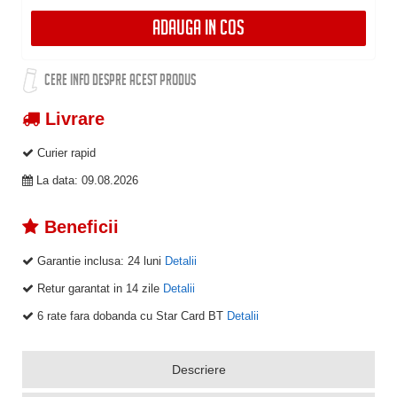
ADAUGA IN COS
CERE INFO DESPRE ACEST PRODUS
Livrare
Curier rapid
La data: 09.08.2026
Beneficii
Garantie inclusa:
24 luni
Detalii
Retur garantat in 14 zile
Detalii
6 rate fara dobanda cu Star Card BT
Detalii
Descriere